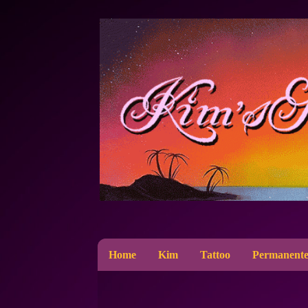
Home
Kim
Tattoo
Permanente