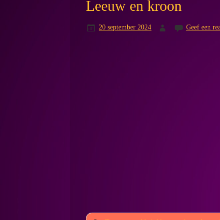
Leeuw en kroon
20 september 2024
Geef een rea