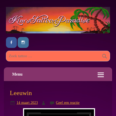
Menu
Leeuwin
14 maart 2023
Geef een reactie