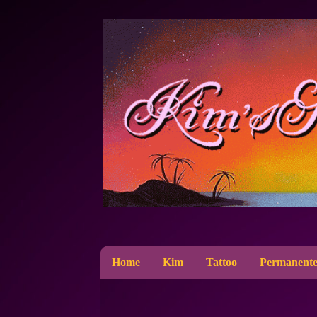
Home
Kim
Tattoo
Permanente