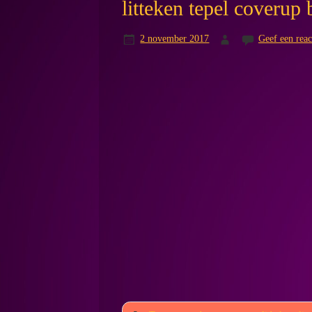
litteken tepel coverup 
2 november 2017
Geef een reac