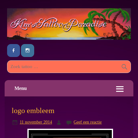
Menu
logo embleem
11 november 2014
Geef een reactie