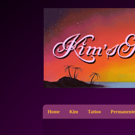
Home
Kim
Tattoo
Permanente