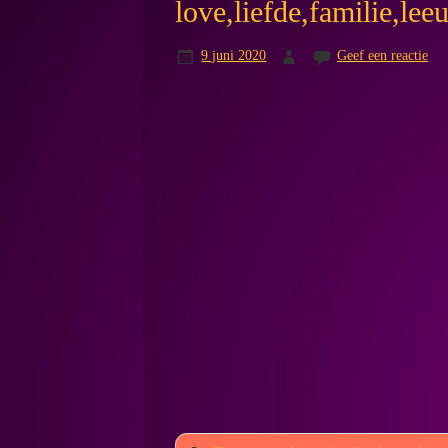
love,liefde,familie,l
9 juni 2020
Geef een reactie