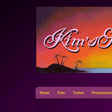
Home
Kim
Tattoo
Permanente