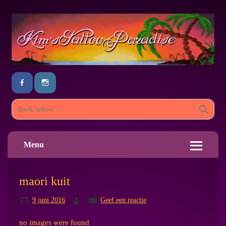
Menu
maori kuit
9 juni 2016
Geef een reactie
no images were found