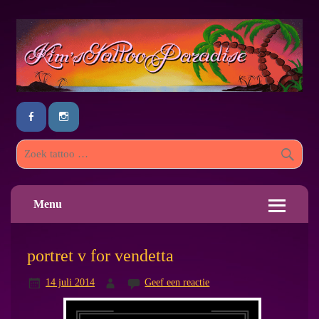
Menu
portret v for vendetta
14 juli 2014
Geef een reactie