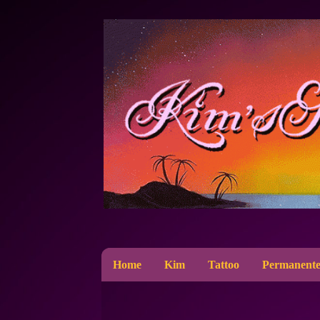
Home
Kim
Tattoo
Permanente