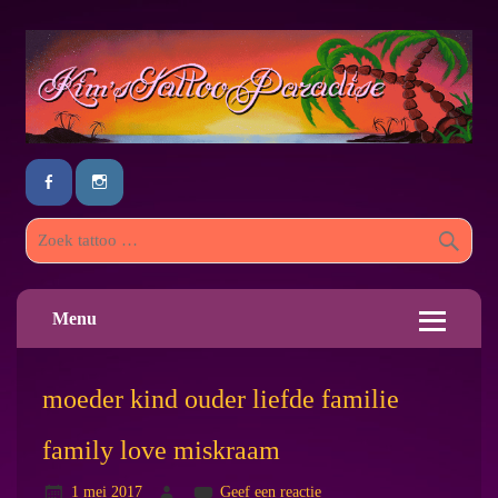
Menu
moeder kind ouder liefde familie
family love miskraam
1 mei 2017
Geef een reactie