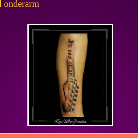
ed onderarm