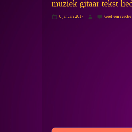
muziek gitaar tekst li
8 januari 2017
Geef een reactie