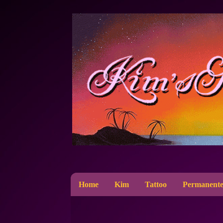
Home
Kim
Tattoo
Permanente