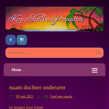
Menu
naam dochter onderarm
18 juni 2015
Geef een reactie
no images were found