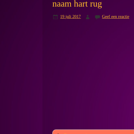
naam hart rug
19 juli 2017
Geef een reactie