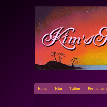
Home
Kim
Tattoo
Permanente