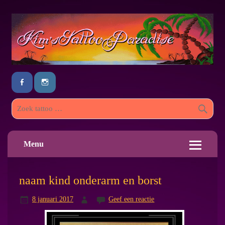
Menu
naam kind onderarm en borst
8 januari 2017
Geef een reactie