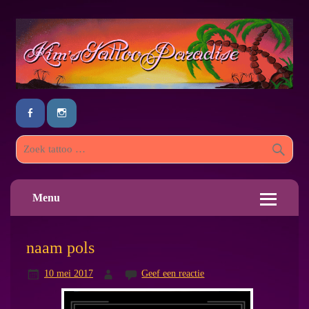
Menu
naam pols
10 mei 2017
Geef een reactie