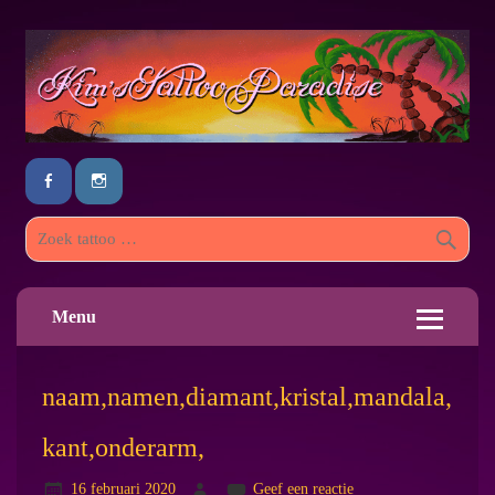
Menu
naam,namen,diamant,kristal,mandala,
kant,onderarm,
16 februari 2020
Geef een reactie