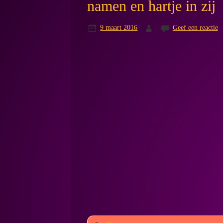
namen en hartje in zij
9 maart 2016
Geef een reactie