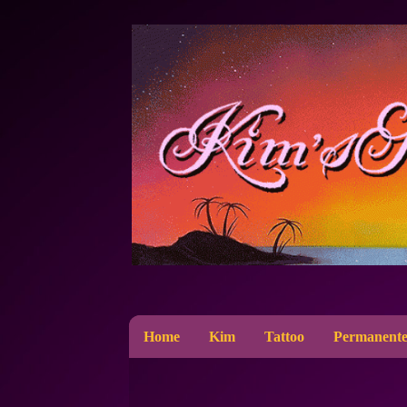
Home
Kim
Tattoo
Permanente