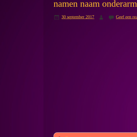
namen naam onderar
30 september 2017
Geef een rea