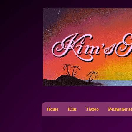
Home
Kim
Tattoo
Permanente