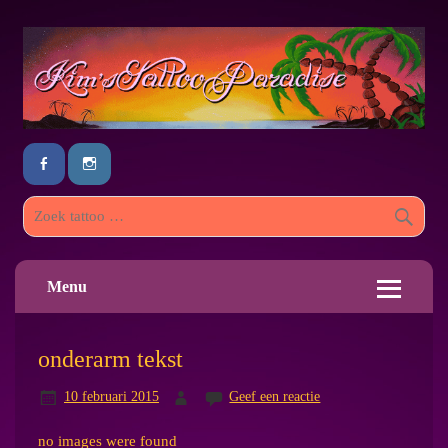
Menu
onderarm tekst
10 februari 2015
Geef een reactie
no images were found