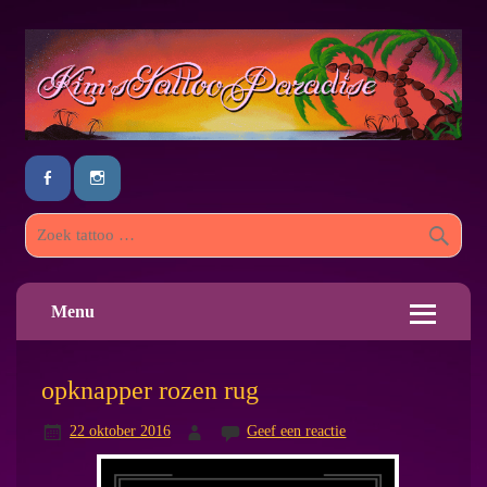
Menu
opknapper rozen rug
22 oktober 2016
Geef een reactie