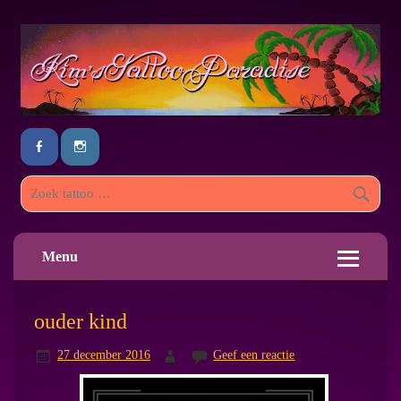
Menu
ouder kind
27 december 2016
Geef een reactie