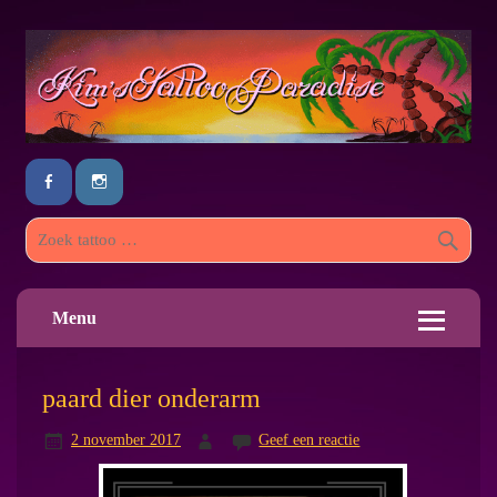
Menu
paard dier onderarm
2 november 2017
Geef een reactie