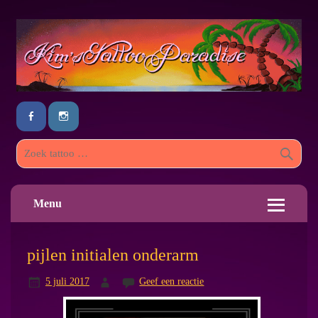
Menu
pijlen initialen onderarm
5 juli 2017
Geef een reactie