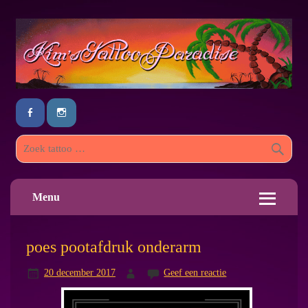
Menu
poes pootafdruk onderarm
20 december 2017
Geef een reactie