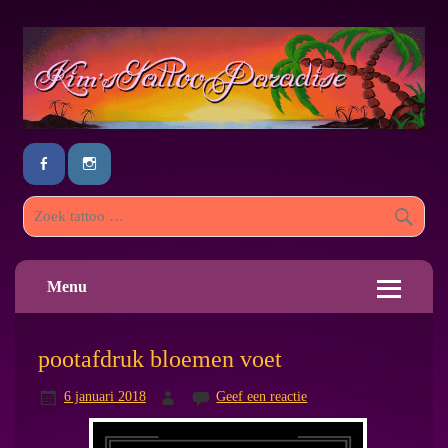
Menu
pootafdruk bloemen voet
6 januari 2018
Geef een reactie