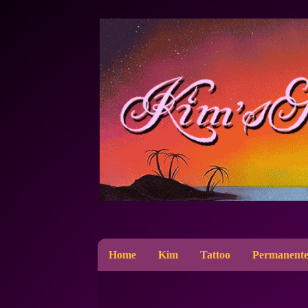
Home
Kim
Tattoo
Permanente