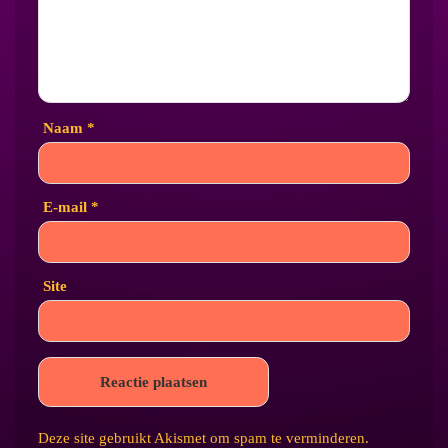
Naam
*
E-mail
*
Site
Deze site gebruikt Akismet om spam te verminderen.