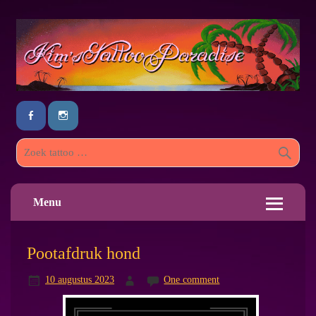
Menu
Pootafdruk hond
10 augustus 2023
One comment