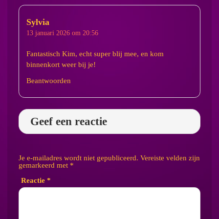
Sylvia
13 januari 2026 om 20:56
Fantastisch Kim, echt super blij mee, en kom
binnenkort weer bij je!
Beantwoorden
Geef een reactie
Je e-mailadres wordt niet gepubliceerd.
Vereiste velden zijn
gemarkeerd met
*
Reactie
*