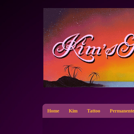
Home
Kim
Tattoo
Permanente