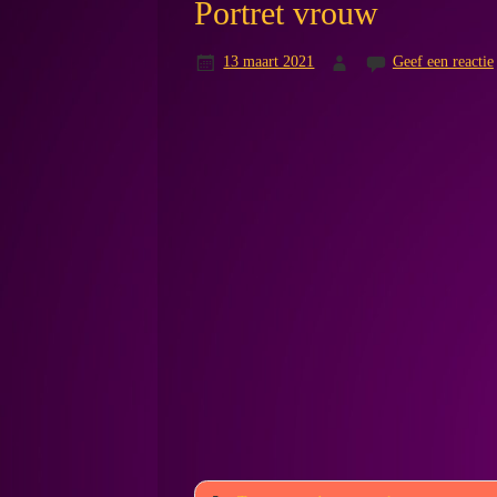
Portret vrouw
13 maart 2021
Geef een reactie