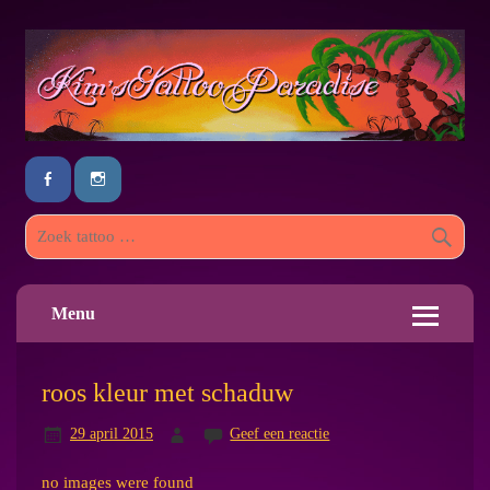
Menu
roos kleur met schaduw
29 april 2015
Geef een reactie
no images were found