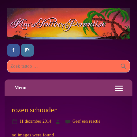
Menu
rozen schouder
11 december 2014
Geef een reactie
no images were found