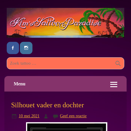
Menu
Silhouet vader en dochter
10 mei 2021
Geef een reactie