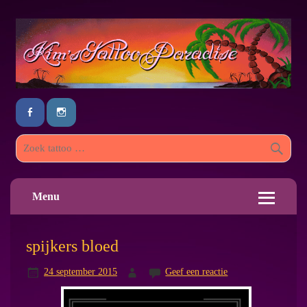
Menu
spijkers bloed
24 september 2015
Geef een reactie