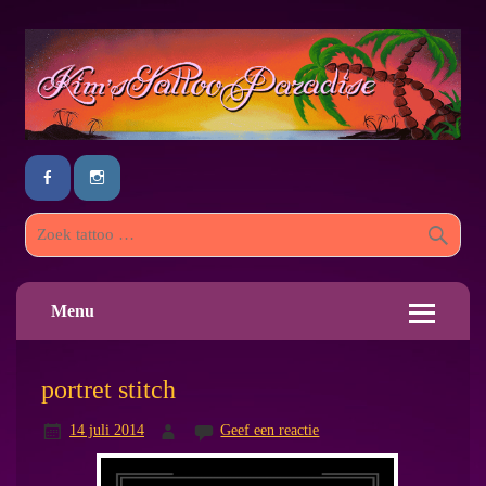
Menu
portret stitch
14 juli 2014
Geef een reactie