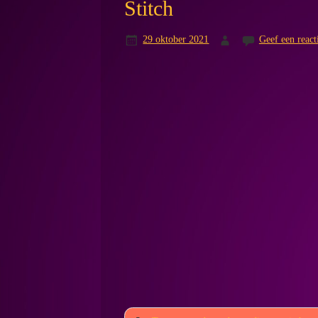
Stitch
29 oktober 2021
Geef een react