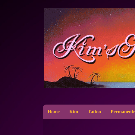
Home
Kim
Tattoo
Permanente