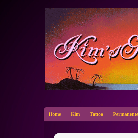
Home
Kim
Tattoo
Permanente