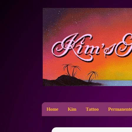
Home
Kim
Tattoo
Permanente