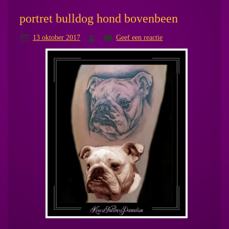
portret bulldog hond bovenbeen
13 oktober 2017
Geef een reactie