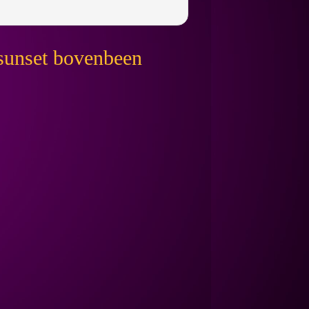
 sunset bovenbeen