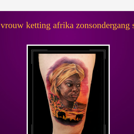
en vrouw ketting afrika zonsondergang