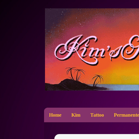
Home
Kim
Tattoo
Permanente