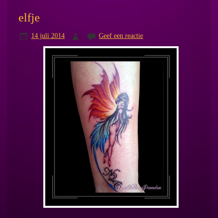
elfje
14 juli 2014
Geef een reactie