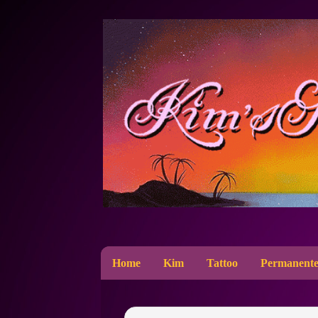
Home
Kim
Tattoo
Permanente