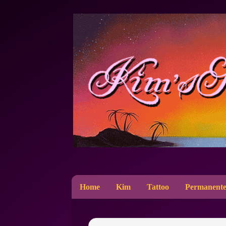
Home
Kim
Tattoo
Permanente