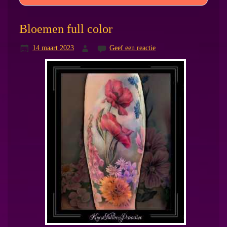
Bloemen full color
14 maart 2023
Geef een reactie