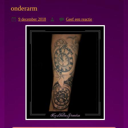
onderarm
9 december 2018
Geef een reactie