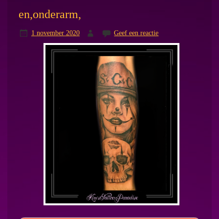
en,onderarm,
1 november 2020
Geef een reactie