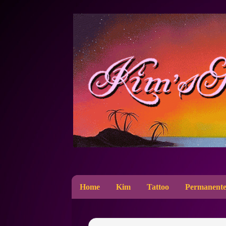
Home
Kim
Tattoo
Permanente