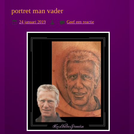
portret man vader
24 januari 2019
Geef een reactie