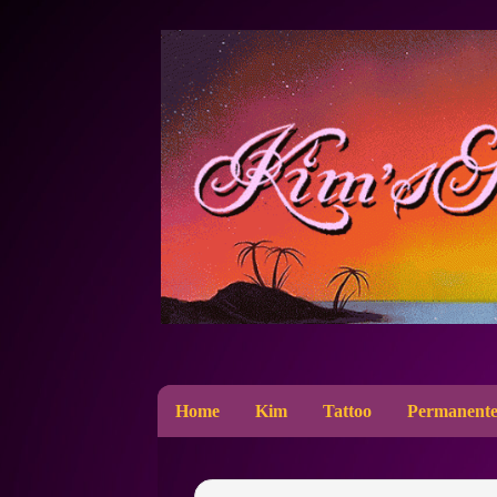
Home
Kim
Tattoo
Permanente