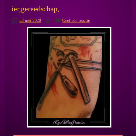
ier,gereedschap,
23 mei 2020
Geef een reactie