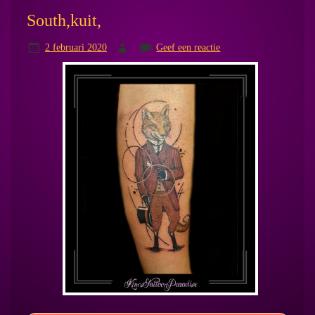
South,kuit,
2 februari 2020
Geef een reactie