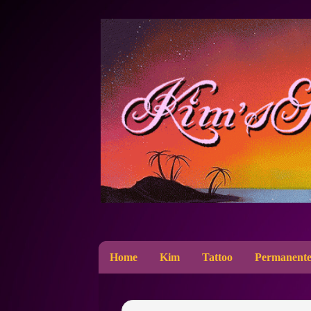
Home
Kim
Tattoo
Permanente